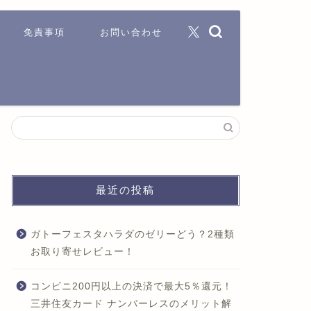
免責事項
お問い合わせ
最近の投稿
ガトーフェスタハラダのゼリーどう？2種類
お取り寄せレビュー！
コンビニ200円以上の決済で最大5％還元！
三井住友カード ナンバーレスのメリット解