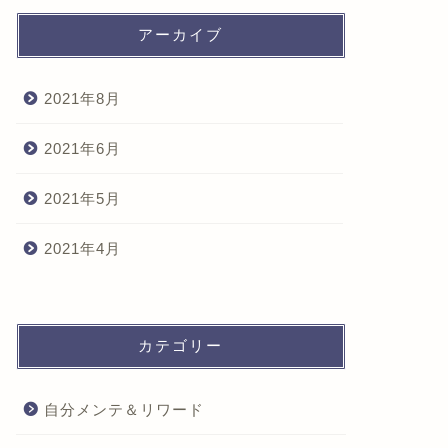
アーカイブ
2021年8月
2021年6月
2021年5月
2021年4月
カテゴリー
自分メンテ＆リワード