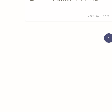
2021年5月19
1