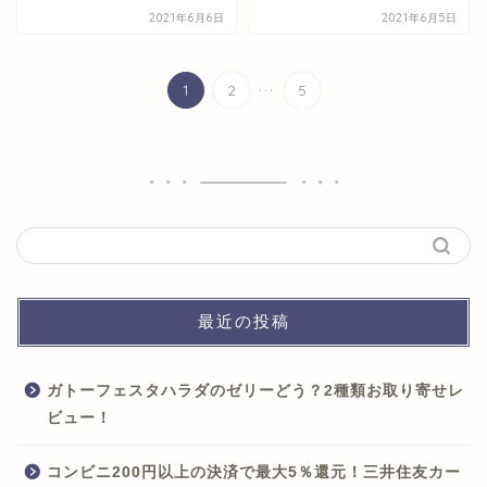
2021年6月6日
2021年6月5日
...
1
2
5
最近の投稿
ガトーフェスタハラダのゼリーどう？2種類お取り寄せレ
ビュー！
コンビニ200円以上の決済で最大5％還元！三井住友カー