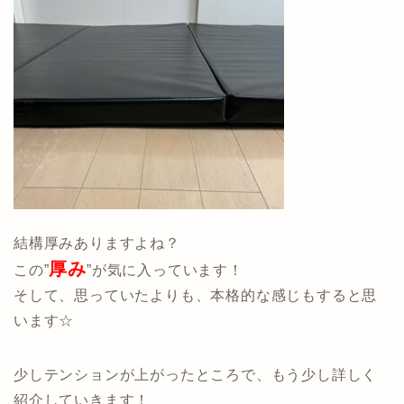
結構厚みありますよね？
厚み
この”
”が気に入っています！
そして、思っていたよりも、本格的な感じもすると思
います☆
少しテンションが上がったところで、もう少し詳しく
紹介していきます！