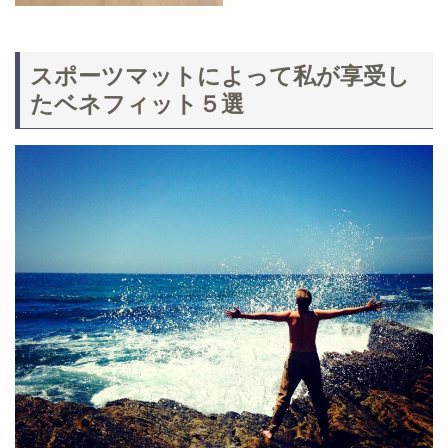
スポーツマットによって私が享受し
たベネフィット５選