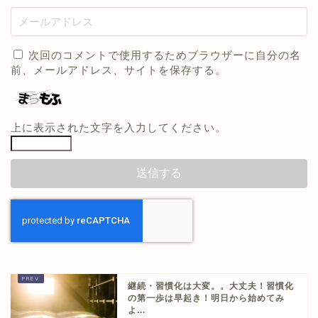
次回のコメントで使用するためブラウザーに自分の名
前、メールアドレス、サイトを保存する。
上に表示された文字を入力してください。
継続・習慣化は大変。。大丈夫！習慣化
の第一歩は早起き！明日から始めてみ
よ...