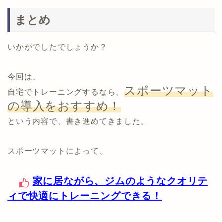
まとめ
いかがでしたでしょうか？
今回は、
スポーツマット
自宅でトレーニングするなら、
の導入をおすすめ！
という内容で、書き進めてきました。
スポーツマットによって、
家に居ながら、ジムのようなクオリテ
ィで快適にトレーニングできる！