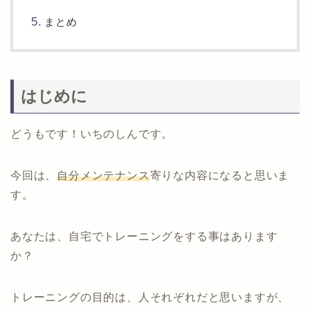
まとめ
はじめに
どうもです！いちのしんです。
今回は、
自分メンテナンス
寄りな内容になると思いま
す。
あなたは、自宅でトレーニングをする事はあります
か？
トレーニングの目的は、人それぞれだと思いますが、