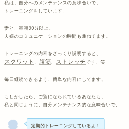
私は、自分へのメンテナンスの意味合いで、
トレーニングをしています。
妻と、毎朝30分以上。
夫婦のコミュニケーションの時間も兼ねてます。
トレーニングの内容をざっくり説明すると、
スクワット
腹筋
ストレッチ
、
、
です。笑
毎日継続できるよう、簡単な内容にしてます。
もしかしたら、ご覧になられているあなたも、
私と同じように、自分メンテナンス的な意味合いで、
定期的トレーニングしているよ！