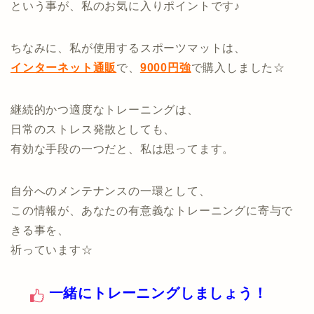
という事が、私のお気に入りポイントです♪
ちなみに、私が使用するスポーツマットは、
インターネット通販
で、
9000円強
で購入しました☆
継続的かつ適度なトレーニングは、
日常のストレス発散としても、
有効な手段の一つだと、私は思ってます。
自分へのメンテナンスの一環として、
この情報が、あなたの有意義なトレーニングに寄与で
きる事を、
祈っています☆
一緒にトレーニングしましょう！