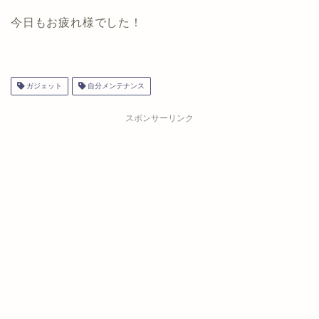
今日もお疲れ様でした！
ガジェット
自分メンテナンス
スポンサーリンク