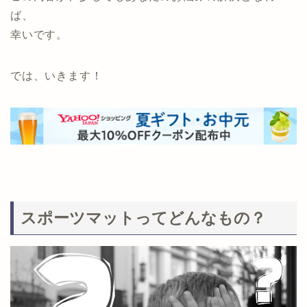
ば、
幸いです。
では、いきます！
スポーツマットってどんなもの？