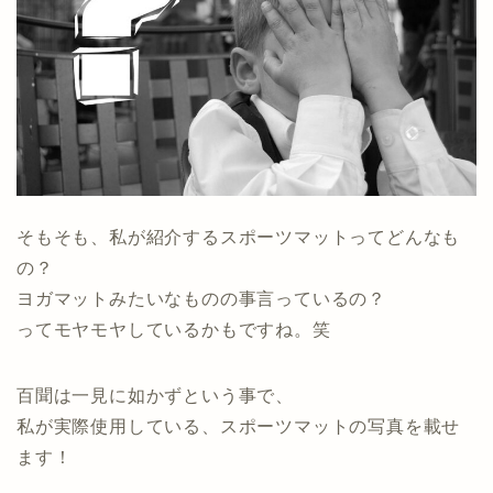
そもそも、私が紹介するスポーツマットってどんなも
の？
ヨガマットみたいなものの事言っているの？
ってモヤモヤしているかもですね。笑
百聞は一見に如かずという事で、
私が実際使用している、スポーツマットの写真を載せ
ます！