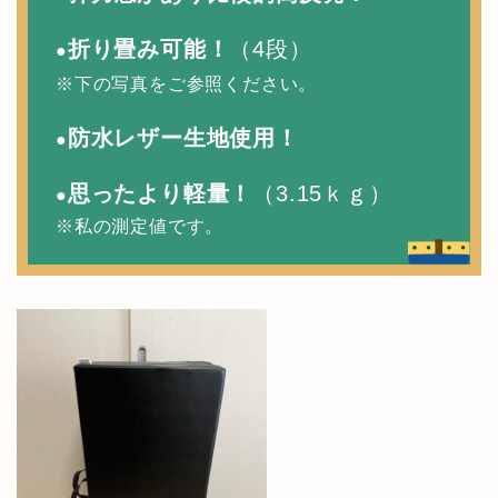
折り畳み可能！
（4段）
●
※下の写真をご参照ください。
防水レザー生地使用！
●
思ったより軽量！
（3.15ｋｇ）
●
※私の測定値です。