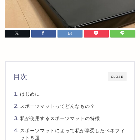
目次
CLOSE
はじめに
スポーツマットってどんなもの？
私が使用するスポーツマットの特徴
スポーツマットによって私が享受したベネフィ
ット５選