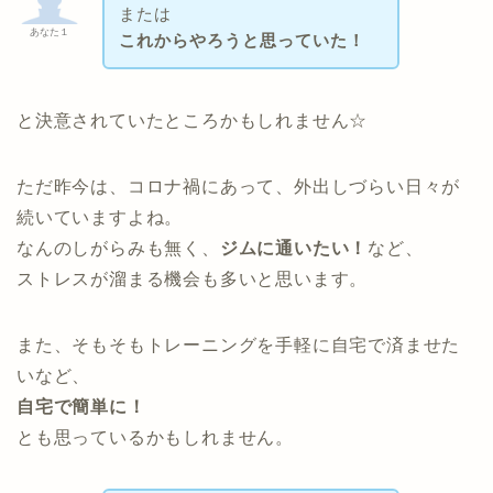
または
あなた１
これからやろうと思っていた！
と決意されていたところかもしれません☆
ただ昨今は、コロナ禍にあって、外出しづらい日々が
続いていますよね。
なんのしがらみも無く、
ジムに通いたい！
など、
ストレスが溜まる機会も多いと思います。
また、そもそもトレーニングを手軽に自宅で済ませた
いなど、
自宅で簡単に！
とも思っているかもしれません。